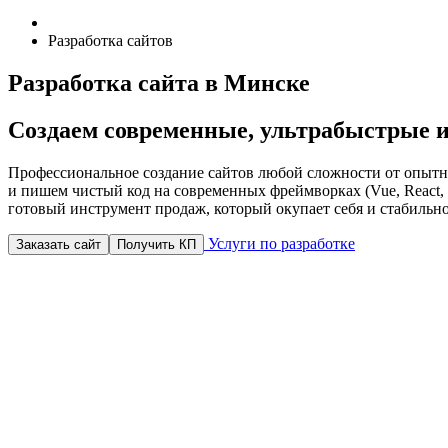
Разработка сайтов
Разработка сайта в Минске
Создаем современные, ультрабыстрые и
Профессиональное создание сайтов любой сложности от опытн
и пишем чистый код на современных фреймворках (Vue, React,
готовый инструмент продаж, который окупает себя и стабильн
Услуги по разработке
Заказать сайт
Получить КП