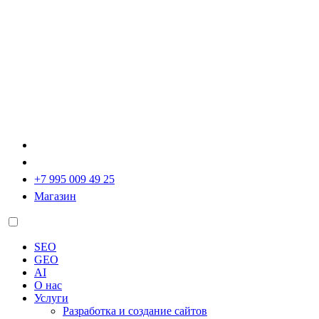
+7 995 009 49 25
Магазин
SEO
GEO
AI
О нас
Услуги
Разработка и создание сайтов