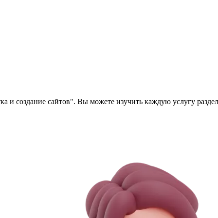
а и создание сайтов". Вы можете изучить каждую услугу раздела