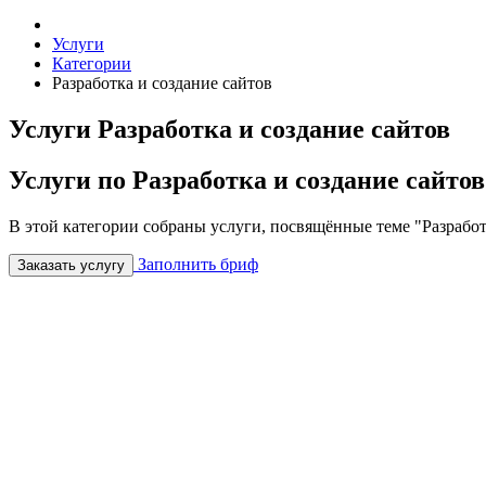
Услуги
Категории
Разработка и создание сайтов
Услуги Разработка и создание сайтов
Услуги по Разработка и создание сайтов
В этой категории собраны услуги, посвящённые теме "Разработк
Заполнить бриф
Заказать услугу