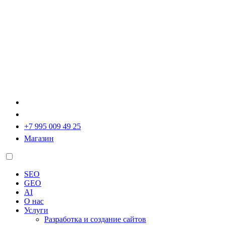
+7 995 009 49 25
Магазин
SEO
GEO
AI
О нас
Услуги
Разработка и создание сайтов