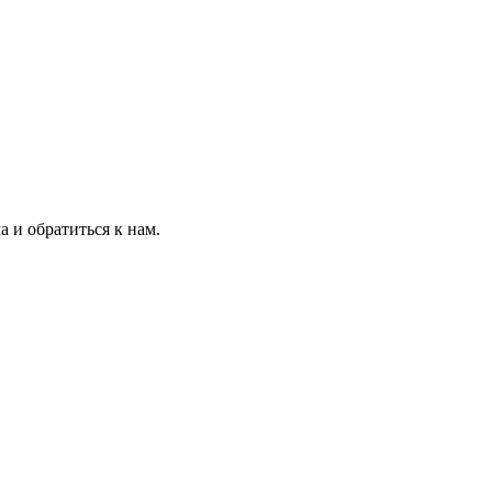
 и обратиться к нам.