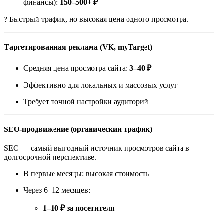
финансы):
150–500+ ₽
? Быстрый трафик, но высокая цена одного просмотра.
Таргетированная реклама (VK, myTarget)
Средняя цена просмотра сайта:
3–40 ₽
Эффективно для локальных и массовых услуг
Требует точной настройки аудиторий
SEO-продвижение (органический трафик)
SEO — самый выгодный источник просмотров сайта в
долгосрочной перспективе.
В первые месяцы: высокая стоимость
Через 6–12 месяцев:
1–10 ₽ за посетителя