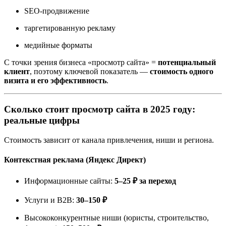
SEO-продвижение
таргетированную рекламу
медийные форматы
С точки зрения бизнеса «просмотр сайта» =
потенциальный
клиент
, поэтому ключевой показатель —
стоимость одного
визита и его эффективность
.
Сколько стоит просмотр сайта в 2025 году:
реальные цифры
Стоимость зависит от канала привлечения, ниши и региона.
Контекстная реклама (Яндекс Директ)
Информационные сайты:
5–25 ₽ за переход
Услуги и B2B:
30–150 ₽
Высококонкурентные ниши (юристы, строительство,