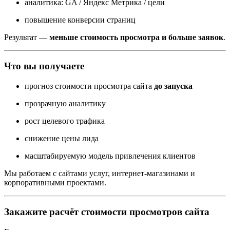
аналитика: GA / Яндекс Метрика / цели
повышение конверсии страниц
Результат —
меньше стоимость просмотра и больше заявок
.
Что вы получаете
прогноз стоимости просмотра сайта
до запуска
прозрачную аналитику
рост целевого трафика
снижение цены лида
масштабируемую модель привлечения клиентов
Мы работаем с сайтами услуг, интернет-магазинами и
корпоративными проектами.
Закажите расчёт стоимости просмотров сайта