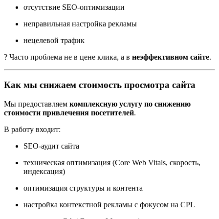
отсутствие SEO-оптимизации
неправильная настройка рекламы
нецелевой трафик
? Часто проблема не в цене клика, а в
неэффективном сайте
.
Как мы снижаем стоимость просмотра сайта
Мы предоставляем
комплексную услугу по снижению
стоимости привлечения посетителей
.
В работу входит:
SEO-аудит сайта
техническая оптимизация (Core Web Vitals, скорость,
индексация)
оптимизация структуры и контента
настройка контекстной рекламы с фокусом на CPL