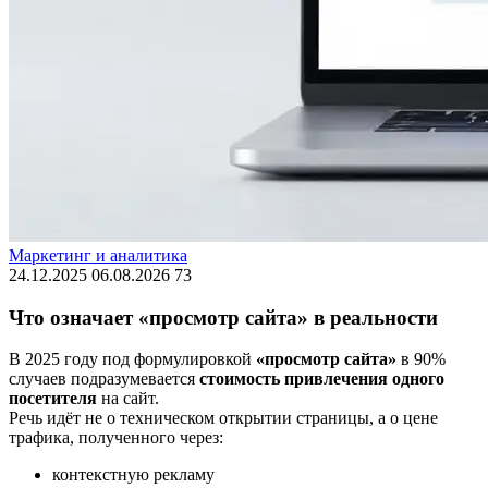
Маркетинг и аналитика
24.12.2025
06.08.2026
73
Что означает «просмотр сайта» в реальности
В 2025 году под формулировкой
«просмотр сайта»
в 90%
случаев подразумевается
стоимость привлечения одного
посетителя
на сайт.
Речь идёт не о техническом открытии страницы, а о цене
трафика, полученного через:
контекстную рекламу