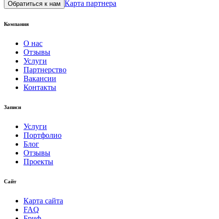
Карта партнера
Обратиться к нам
Компания
О нас
Отзывы
Услуги
Партнерство
Вакансии
Контакты
Записи
Услуги
Портфолио
Блог
Отзывы
Проекты
Сайт
Карта сайта
FAQ
Бриф