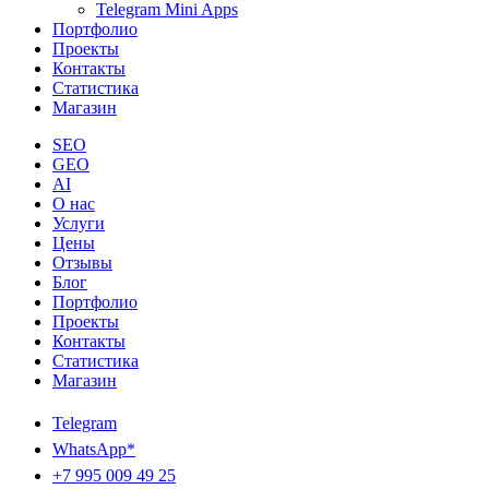
Telegram Mini Apps
Портфолио
Проекты
Контакты
Статистика
Магазин
SEO
GEO
AI
О нас
Услуги
Цены
Отзывы
Блог
Портфолио
Проекты
Контакты
Статистика
Магазин
Telegram
WhatsApp*
+7 995 009 49 25