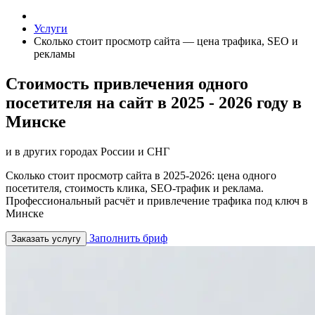
Услуги
Сколько стоит просмотр сайта — цена трафика, SEO и
рекламы
Стоимость привлечения одного
посетителя на сайт в 2025 - 2026 году в
Минске
и в других городах России и СНГ
Сколько стоит просмотр сайта в 2025-2026: цена одного
посетителя, стоимость клика, SEO-трафик и реклама.
Профессиональный расчёт и привлечение трафика под ключ в
Минске
Заполнить бриф
Заказать услугу