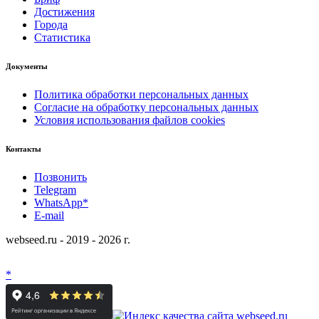
Достижения
Города
Статистика
Документы
Политика обработки персональных данных
Согласие на обработку персональных данных
Условия использования файлов cookies
Контакты
Позвонить
Telegram
WhatsApp*
E-mail
webseed.ru - 2019 - 2026 г.
*