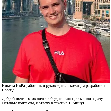
Никита Ив
Разработчик и руководитель команды разработки
Вебсид
Доброй ночи. Готов лично обсудить ваш проект или задачу.
Оставьте контакты, я отвечу в течение
15 минут
.