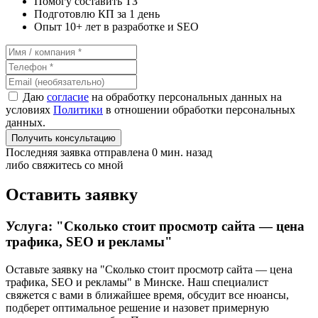
Помогу составить ТЗ
Подготовлю КП за 1 день
Опыт 10+ лет в разработке и SEO
Даю
согласие
на обработку персональных данных на
условиях
Политики
в отношении обработки персональных
данных.
Получить консультацию
Последняя заявка отправлена 0 мин. назад
либо свяжитесь со мной
Оставить заявку
Услуга: "Сколько стоит просмотр сайта — цена
трафика, SEO и рекламы"
Оставьте заявку на "Сколько стоит просмотр сайта — цена
трафика, SEO и рекламы"
в Минске
. Наш специалист
свяжется с вами в ближайшее время, обсудит все нюансы,
подберет оптимальное решение и назовет примерную