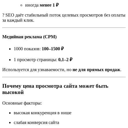
иногда
менее 1 ₽
? SEO даёт стабильный поток целевых просмотров без оплаты
за каждый клик.
Медийная реклама (CPM)
1000 показов:
100–1500 ₽
1 просмотр страницы:
0,1–2 ₽
Используется для узнаваемости, но
не для прямых продаж
.
Почему цена просмотра сайта может быть
высокой
Основные факторы:
высокая конкуренция в нише
слабая конверсия сайта