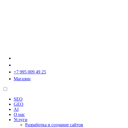
+7 995 009 49 25
Магазин
SEO
GEO
AI
О нас
Услуги
Разработка и создание сайтов