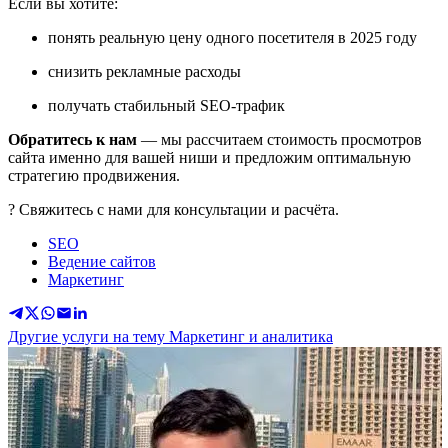
Если вы хотите:
понять реальную цену одного посетителя в 2025 году
снизить рекламные расходы
получать стабильный SEO-трафик
Обратитесь к нам
— мы рассчитаем стоимость просмотров
сайта именно для вашей ниши и предложим оптимальную
стратегию продвижения.
? Свяжитесь с нами для консультации и расчёта.
SEO
Ведение сайтов
Маркетинг
Другие услуги на тему Маркетинг и аналитика