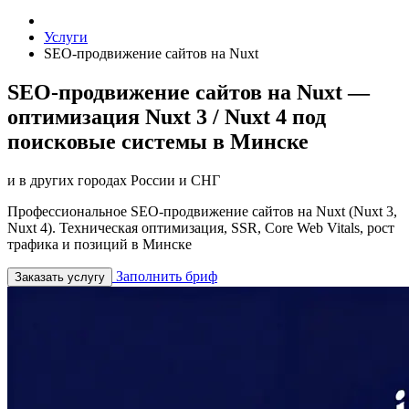
Услуги
SEO-продвижение сайтов на Nuxt
SEO-продвижение сайтов на Nuxt —
оптимизация Nuxt 3 / Nuxt 4 под
поисковые системы в Минске
и в других городах России и СНГ
Профессиональное SEO-продвижение сайтов на Nuxt (Nuxt 3,
Nuxt 4). Техническая оптимизация, SSR, Core Web Vitals, рост
трафика и позиций в Минске
Заполнить бриф
Заказать услугу