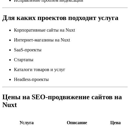
Исправление проблем индексации
Для каких проектов подходит услуга
Корпоративные сайты на Nuxt
Интернет-магазины на Nuxt
SaaS-проекты
Стартапы
Каталоги товаров и услуг
Headless-проекты
Цены на SEO-продвижение сайтов на
Nuxt
Услуга
Описание
Цена