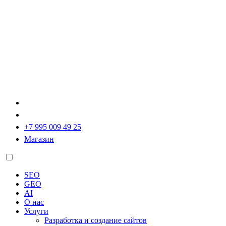
+7 995 009 49 25
Магазин
SEO
GEO
AI
О нас
Услуги
Разработка и создание сайтов