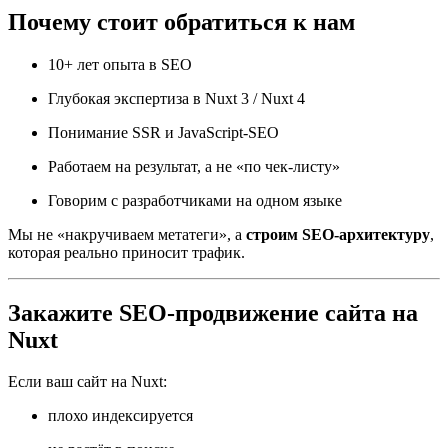
Почему стоит обратиться к нам
10+ лет опыта в SEO
Глубокая экспертиза в Nuxt 3 / Nuxt 4
Понимание SSR и JavaScript-SEO
Работаем на результат, а не «по чек-листу»
Говорим с разработчиками на одном языке
Мы не «накручиваем метатеги», а
строим SEO-архитектуру
,
которая реально приносит трафик.
Закажите SEO-продвижение сайта на
Nuxt
Если ваш сайт на Nuxt:
плохо индексируется