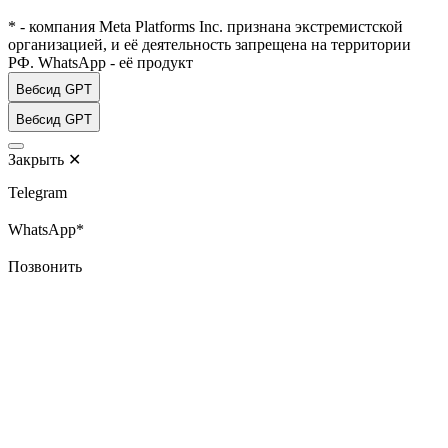
* - компания Meta Platforms Inc. признана экстремистской
организацией, и её деятельность запрещена на территории
РФ. WhatsApp - её продукт
Вебсид GPT
Вебсид GPT
Закрыть
✕
Telegram
WhatsApp*
Позвонить