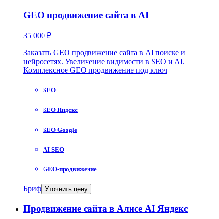
GEO продвижение сайта в AI
35 000 ₽
Заказать GEO продвижение сайта в AI поиске и
нейросетях. Увеличение видимости в SEO и AI.
Комплексное GEO продвижение под ключ
SEO
SEO Яндекс
SEO Google
AI SEO
GEO-продвижение
Бриф
Уточнить цену
Продвижение сайта в Алисе AI Яндекс