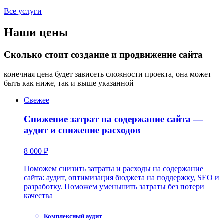
Все услуги
Наши цены
Сколько стоит создание и продвижение сайта
конечная цена будет зависеть сложности проекта, она может
быть как ниже, так и выше указанной
Свежее
Снижение затрат на содержание сайта —
аудит и снижение расходов
8 000 ₽
Поможем снизить затраты и расходы на содержание
сайта: аудит, оптимизация бюджета на поддержку, SEO и
разработку. Поможем уменьшить затраты без потери
качества
Комплексный аудит