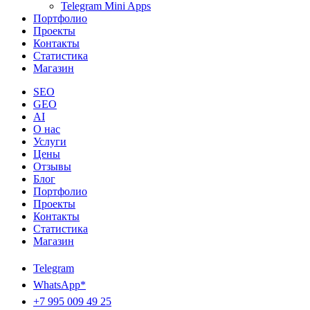
Telegram Mini Apps
Портфолио
Проекты
Контакты
Статистика
Магазин
SEO
GEO
AI
О нас
Услуги
Цены
Отзывы
Блог
Портфолио
Проекты
Контакты
Статистика
Магазин
Telegram
WhatsApp*
+7 995 009 49 25