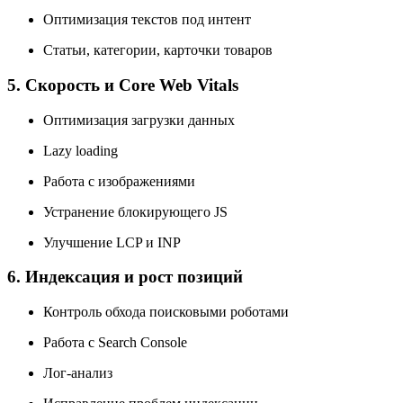
Оптимизация текстов под интент
Статьи, категории, карточки товаров
5. Скорость и Core Web Vitals
Оптимизация загрузки данных
Lazy loading
Работа с изображениями
Устранение блокирующего JS
Улучшение LCP и INP
6. Индексация и рост позиций
Контроль обхода поисковыми роботами
Работа с Search Console
Лог-анализ