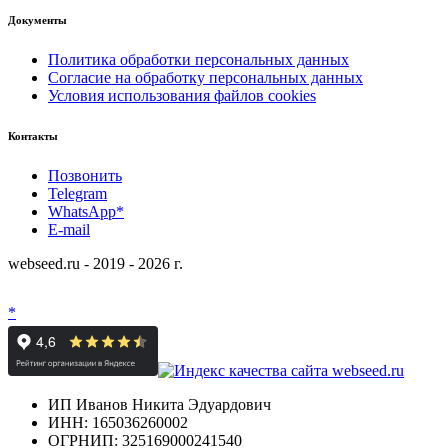
Документы
Политика обработки персональных данных
Согласие на обработку персональных данных
Условия использования файлов cookies
Контакты
Позвонить
Telegram
WhatsApp*
E-mail
webseed.ru - 2019 - 2026 г.
*
ИП Иванов Никита Эдуардович
ИНН: 165036260002
ОГРНИП: 325169000241540