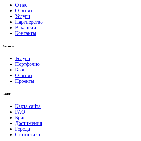
О нас
Отзывы
Услуги
Партнерство
Вакансии
Контакты
Записи
Услуги
Портфолио
Блог
Отзывы
Проекты
Сайт
Карта сайта
FAQ
Бриф
Достижения
Города
Статистика