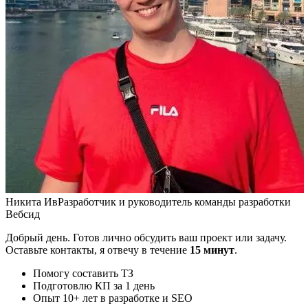
Никита Ив
Разработчик и руководитель команды разработки
Вебсид
Добрый день. Готов лично обсудить ваш проект или задачу.
Оставьте контакты, я отвечу в течение
15 минут
.
Помогу составить ТЗ
Подготовлю КП за 1 день
Опыт 10+ лет в разработке и SEO