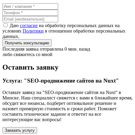
Даю
согласие
на обработку персональных данных на
условиях
Политики
в отношении обработки персональных
данных.
Получить консультацию
Последняя заявка отправлена 0 мин. назад
либо свяжитесь со мной
Оставить заявку
Услуга: "SEO-продвижение сайтов на Nuxt"
Оставьте заявку на "SEO-продвижение сайтов на Nuxt"
в
Минске
. Наш специалист свяжется с вами в ближайшее время,
обсудит все нюансы, подберет оптимальное решение и
назовет примерную стоимость и сроки работ. Поможет
составить техническое задание и ответит на все
интересующие вас вопросы!
Заказать услугу