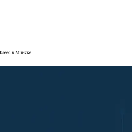
ebseed в Минске