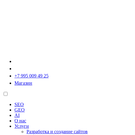
+7 995 009 49 25
Магазин
SEO
GEO
AI
О нас
Услуги
Разработка и создание сайтов