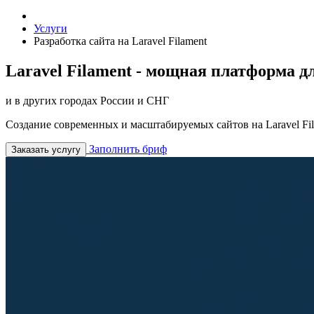
Услуги
Разработка сайта на Laravel Filament
Laravel Filament - мощная платформа д
и в других городах России и СНГ
Создание современных и масштабируемых сайтов на Laravel Fi
Заполнить бриф
Заказать услугу