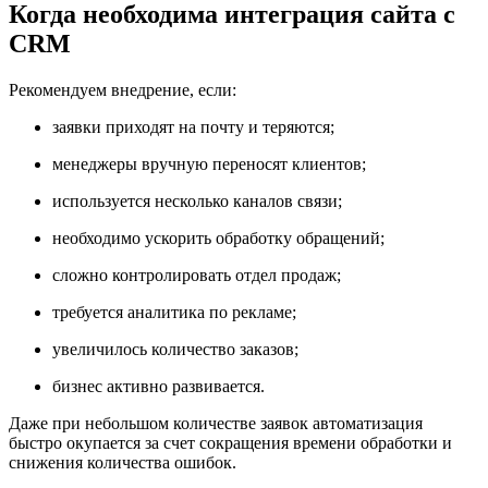
Когда необходима интеграция сайта с
CRM
Рекомендуем внедрение, если:
заявки приходят на почту и теряются;
менеджеры вручную переносят клиентов;
используется несколько каналов связи;
необходимо ускорить обработку обращений;
сложно контролировать отдел продаж;
требуется аналитика по рекламе;
увеличилось количество заказов;
бизнес активно развивается.
Даже при небольшом количестве заявок автоматизация
быстро окупается за счет сокращения времени обработки и
снижения количества ошибок.