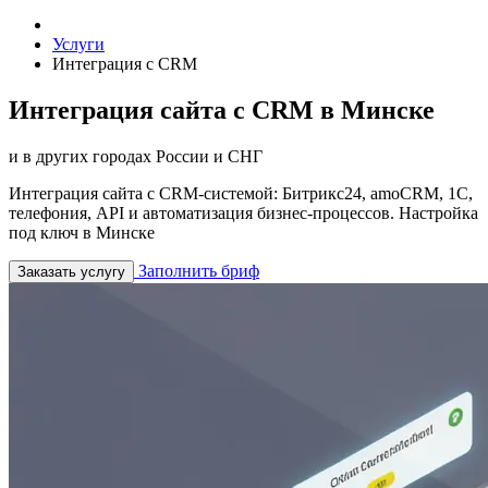
Услуги
Интеграция с CRM
Интеграция сайта с CRM в Минске
и в других городах России и СНГ
Интеграция сайта с CRM-системой: Битрикс24, amoCRM, 1С,
телефония, API и автоматизация бизнес-процессов. Настройка
под ключ в Минске
Заполнить бриф
Заказать услугу