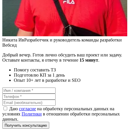
Никита Ив
Разработчик и руководитель команды разработки
Вебсид
Добрый вечер. Готов лично обсудить ваш проект или задачу.
Оставьте контакты, я отвечу в течение
15 минут
.
Помогу составить ТЗ
Подготовлю КП за 1 день
Опыт 10+ лет в разработке и SEO
Даю
согласие
на обработку персональных данных на
условиях
Политики
в отношении обработки персональных
данных.
Получить консультацию