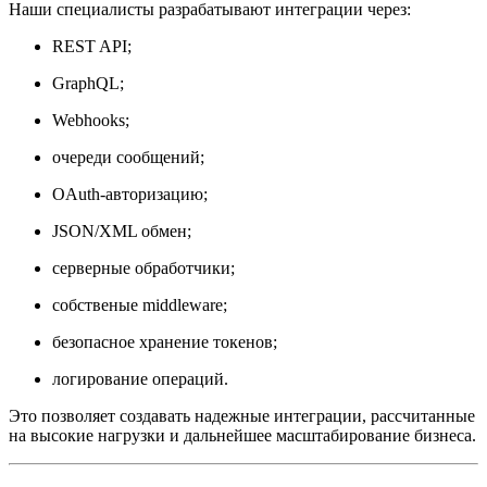
Наши специалисты разрабатывают интеграции через:
REST API;
GraphQL;
Webhooks;
очереди сообщений;
OAuth-авторизацию;
JSON/XML обмен;
серверные обработчики;
собственые middleware;
безопасное хранение токенов;
логирование операций.
Это позволяет создавать надежные интеграции, рассчитанные
на высокие нагрузки и дальнейшее масштабирование бизнеса.