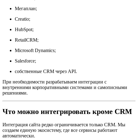
Мегаплан;
Creatio;
HubSpot;
RetailCRM;
Microsoft Dynamics;
Salesforce;
собственные CRM через API.
При необходимости разрабатываем интеграции с
внутренними корпоративными системами и самописными
решениями.
Что можно интегрировать кроме CRM
Интеграция сайта редко ограничивается только CRM. Мы
создаем единую экосистему, где все сервисы работают
автоматически.