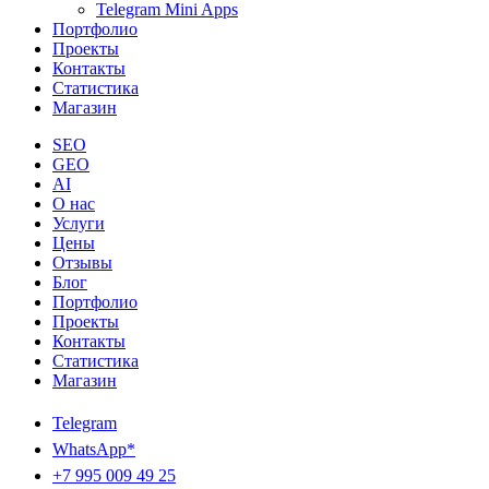
Telegram Mini Apps
Портфолио
Проекты
Контакты
Статистика
Магазин
SEO
GEO
AI
О нас
Услуги
Цены
Отзывы
Блог
Портфолио
Проекты
Контакты
Статистика
Магазин
Telegram
WhatsApp*
+7 995 009 49 25