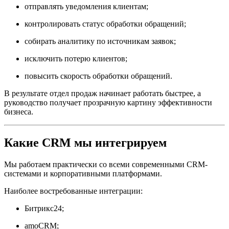
отправлять уведомления клиентам;
контролировать статус обработки обращений;
собирать аналитику по источникам заявок;
исключить потерю клиентов;
повысить скорость обработки обращений.
В результате отдел продаж начинает работать быстрее, а
руководство получает прозрачную картину эффективности
бизнеса.
Какие CRM мы интегрируем
Мы работаем практически со всеми современными CRM-
системами и корпоративными платформами.
Наиболее востребованные интеграции:
Битрикс24;
amoCRM;