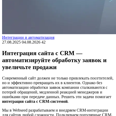
Интеграции и автоматизация
27.08.2025
04.08.2026
42
Интеграция сайта с CRM —
автоматизируйте обработку заявок и
увеличьте продажи
Современный сайт должен не только привлекать посетителей,
но и эффективно превращать их в клиентов. Однако без
автоматизации обработки заявок компании сталкиваются с
потерей обращений, медленной реакцией менеджеров и
ошибками при передаче данных. Решить эти задачи помогает
интеграция сайта с CRM-системой
.
Мы в Webseed разрабатываем и внедряем CRM-интеграции
для сайтов любой сложности. Подключаем популярные CRM,