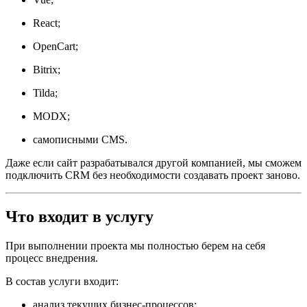
React;
OpenCart;
Bitrix;
Tilda;
MODX;
самописными CMS.
Даже если сайт разрабатывался другой компанией, мы сможем
подключить CRM без необходимости создавать проект заново.
Что входит в услугу
При выполнении проекта мы полностью берем на себя
процесс внедрения.
В состав услуги входит:
анализ текущих бизнес-процессов;