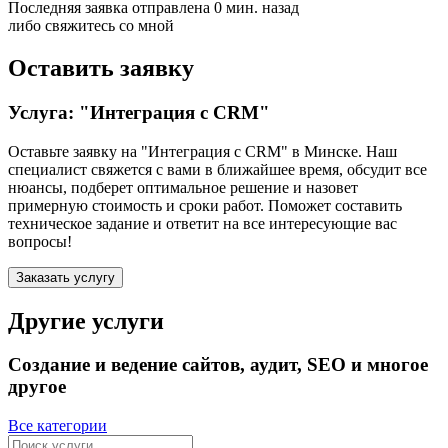
Последняя заявка отправлена 0 мин. назад
либо свяжитесь со мной
Оставить заявку
Услуга: "Интеграция с CRM"
Оставьте заявку на "Интеграция с CRM"
в Минске
. Наш
специалист свяжется с вами в ближайшее время, обсудит все
нюансы, подберет оптимальное решение и назовет
примерную стоимость и сроки работ. Поможет составить
техническое задание и ответит на все интересующие вас
вопросы!
Заказать услугу
Другие услуги
Создание и ведение сайтов, аудит, SEO и многое
другое
Все категории