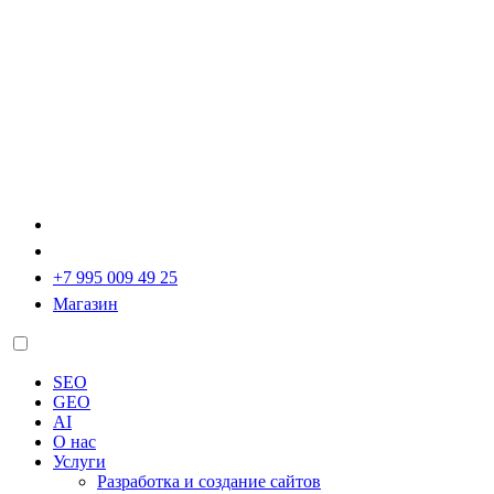
+7 995 009 49 25
Магазин
SEO
GEO
AI
О нас
Услуги
Разработка и создание сайтов