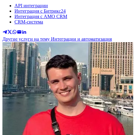
API интеграции
Интеграция с Битрикс24
Интеграция с АМО CRM
CRM-система
Другие услуги на тему Интеграции и автоматизация