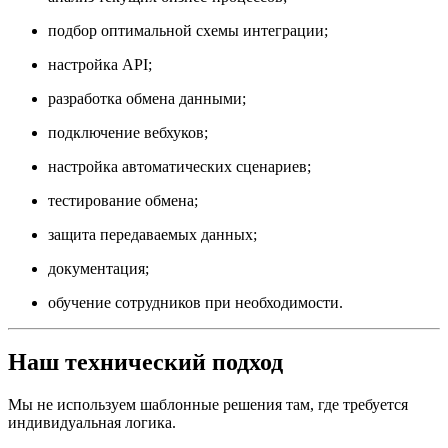
подбор оптимальной схемы интеграции;
настройка API;
разработка обмена данными;
подключение вебхуков;
настройка автоматических сценариев;
тестирование обмена;
защита передаваемых данных;
документация;
обучение сотрудников при необходимости.
Наш технический подход
Мы не используем шаблонные решения там, где требуется
индивидуальная логика.