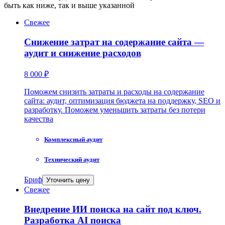
быть как ниже, так и выше указанной
Свежее
Снижение затрат на содержание сайта —
аудит и снижение расходов
8 000 ₽
Поможем снизить затраты и расходы на содержание
сайта: аудит, оптимизация бюджета на поддержку, SEO и
разработку. Поможем уменьшить затраты без потери
качества
Комплексный аудит
Технический аудит
Бриф
Уточнить цену
Свежее
Внедрение ИИ поиска на сайт под ключ.
Разработка AI поиска