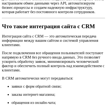
настраиваем обмен данными через API, автоматизируем
бизнес-процессы и создаем надежную инфраструктуру,
которая работает без постоянного контроля сотрудников.
Что такое интеграция сайта с CRM
Интеграция сайта с CRM — это автоматическая передача
информации между вашим сайтом и системой управления
клиентами.
После подключения все обращения пользователей поступают
напрямую в CRM без ручного ввода данных. Это позволяет
ускорить обработку заявок, минимизировать человеческий
фактор и обеспечить полный контроль над взаимодействием с
клиентами.
В CRM автоматически могут передаваться:
заявки с форм обратной связи;
заказы интернет-магазина;
обращения из онлайн-чата;