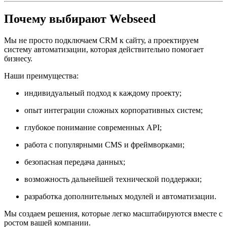
Почему выбирают Webseed
Мы не просто подключаем CRM к сайту, а проектируем
систему автоматизации, которая действительно помогает
бизнесу.
Наши преимущества:
индивидуальный подход к каждому проекту;
опыт интеграции сложных корпоративных систем;
глубокое понимание современных API;
работа с популярными CMS и фреймворками;
безопасная передача данных;
возможность дальнейшей технической поддержки;
разработка дополнительных модулей и автоматизации.
Мы создаем решения, которые легко масштабируются вместе с
ростом вашей компании.