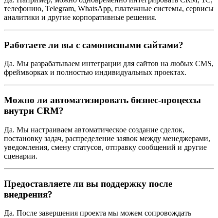
телефонию, Telegram, WhatsApp, платежные системы, сервисы
аналитики и другие корпоративные решения.
Работаете ли вы с самописными сайтами?
Да. Мы разрабатываем интеграции для сайтов на любых CMS,
фреймворках и полностью индивидуальных проектах.
Можно ли автоматизировать бизнес-процессы
внутри CRM?
Да. Мы настраиваем автоматическое создание сделок,
постановку задач, распределение заявок между менеджерами,
уведомления, смену статусов, отправку сообщений и другие
сценарии.
Предоставляете ли вы поддержку после
внедрения?
Да. После завершения проекта мы можем сопровождать