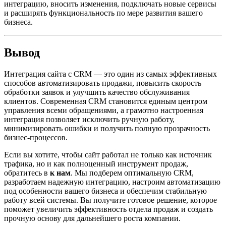
интеграцию, вносить изменения, подключать новые сервисы
и расширять функциональность по мере развития вашего
бизнеса.
Вывод
Интеграция сайта с CRM — это один из самых эффективных
способов автоматизировать продажи, повысить скорость
обработки заявок и улучшить качество обслуживания
клиентов. Современная CRM становится единым центром
управления всеми обращениями, а грамотно настроенная
интеграция позволяет исключить ручную работу,
минимизировать ошибки и получить полную прозрачность
бизнес-процессов.
Если вы хотите, чтобы сайт работал не только как источник
трафика, но и как полноценный инструмент продаж,
обратитесь в
к нам
. Мы подберем оптимальную CRM,
разработаем надежную интеграцию, настроим автоматизацию
под особенности вашего бизнеса и обеспечим стабильную
работу всей системы. Вы получите готовое решение, которое
поможет увеличить эффективность отдела продаж и создать
прочную основу для дальнейшего роста компании.