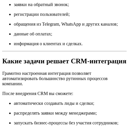
заявки на обратный звонок;
регистрации пользователей;
обращения из Telegram, WhatsApp и других каналов;
данные об оплатах;
информация о клиентах и сделках.
Какие задачи решает CRM-интеграция
Грамотно настроенная интеграция позволяет
автоматизировать большинство рутинных процессов
компании.
После внедрения CRM вы сможете:
автоматически создавать лиды и сделки;
распределять заявки между менеджерами;
запускать бизнес-процессы без участия сотрудников;