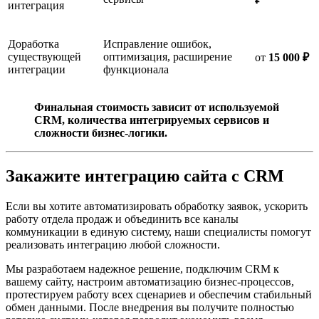
интеграция
Доработка
Исправление ошибок,
существующей
оптимизация, расширение
от
15 000 ₽
интеграции
функционала
Финальная стоимость зависит от используемой
CRM, количества интегрируемых сервисов и
сложности бизнес-логики.
Закажите интеграцию сайта с CRM
Если вы хотите автоматизировать обработку заявок, ускорить
работу отдела продаж и объединить все каналы
коммуникации в единую систему, наши специалисты помогут
реализовать интеграцию любой сложности.
Мы разработаем надежное решение, подключим CRM к
вашему сайту, настроим автоматизацию бизнес-процессов,
протестируем работу всех сценариев и обеспечим стабильный
обмен данными. После внедрения вы получите полностью