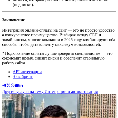
(подписки).
Заключение
Интеграция онлайн-оплаты на сайт — это не просто удобство,
а конкурентное преимущество. Выбирая между СБП и
эквайрингом, многие компании в 2025 году комбинируют оба
способа, чтобы дать клиенту максимум возможностей.
? Подключение оплаты лучше доверить специалистам — это
сэкономит время, снизит риски и обеспечит стабильную
работу сайта.
API интеграции
Эквайринг
Другие услуги на тему Интеграции и автоматизация