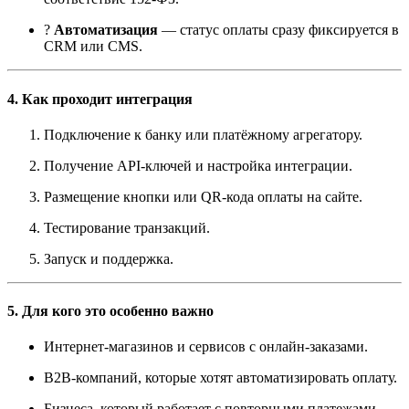
?
Автоматизация
— статус оплаты сразу фиксируется в
CRM или CMS.
4. Как проходит интеграция
Подключение к банку или платёжному агрегатору.
Получение API-ключей и настройка интеграции.
Размещение кнопки или QR-кода оплаты на сайте.
Тестирование транзакций.
Запуск и поддержка.
5. Для кого это особенно важно
Интернет-магазинов и сервисов с онлайн-заказами.
B2B-компаний, которые хотят автоматизировать оплату.
Бизнеса, который работает с повторными платежами