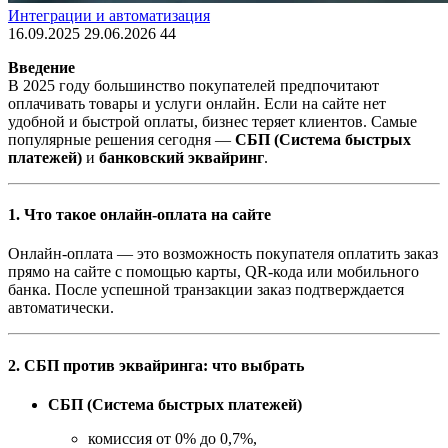
Интеграции и автоматизация
16.09.2025
29.06.2026
44
Введение
В 2025 году большинство покупателей предпочитают
оплачивать товары и услуги онлайн. Если на сайте нет
удобной и быстрой оплаты, бизнес теряет клиентов. Самые
популярные решения сегодня —
СБП (Система быстрых
платежей)
и
банковский эквайринг
.
1. Что такое онлайн-оплата на сайте
Онлайн-оплата — это возможность покупателя оплатить заказ
прямо на сайте с помощью карты, QR-кода или мобильного
банка. После успешной транзакции заказ подтверждается
автоматически.
2. СБП против эквайринга: что выбрать
СБП (Система быстрых платежей)
комиссия от 0% до 0,7%,