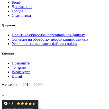
Бриф
Достижения
Города
Статистика
Документы
Политика обработки персональных данных
Согласие на обработку персональных данных
Условия использования файлов cookies
Контакты
Позвонить
Telegram
WhatsApp*
E-mail
webseed.ru - 2019 - 2026 г.
*