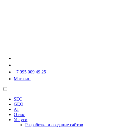
+7 995 009 49 25
Магазин
SEO
GEO
AI
О нас
Услуги
Разработка и создание сайтов