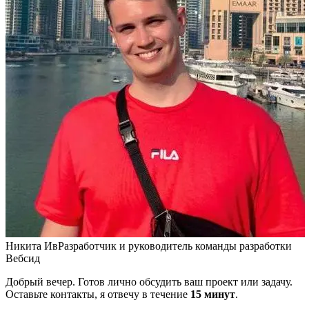
Никита Ив
Разработчик и руководитель команды разработки
Вебсид
Добрый вечер. Готов лично обсудить ваш проект или задачу.
Оставьте контакты, я отвечу в течение
15 минут
.