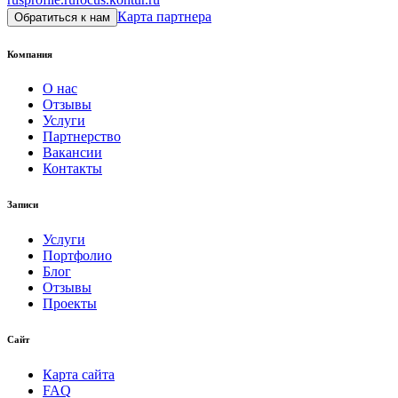
Карта партнера
Обратиться к нам
Компания
О нас
Отзывы
Услуги
Партнерство
Вакансии
Контакты
Записи
Услуги
Портфолио
Блог
Отзывы
Проекты
Сайт
Карта сайта
FAQ