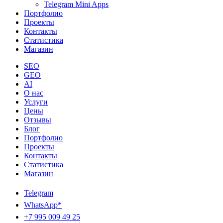
Telegram Mini Apps
Портфолио
Проекты
Контакты
Статистика
Магазин
SEO
GEO
AI
О нас
Услуги
Цены
Отзывы
Блог
Портфолио
Проекты
Контакты
Статистика
Магазин
Telegram
WhatsApp*
+7 995 009 49 25