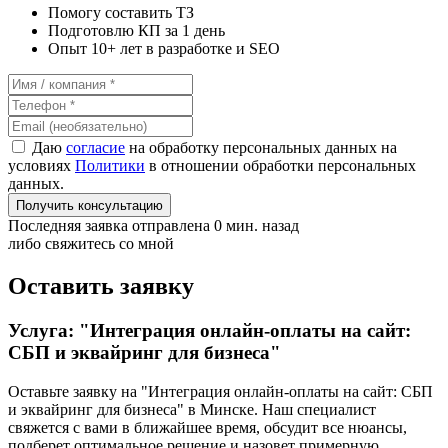
Помогу составить ТЗ
Подготовлю КП за 1 день
Опыт 10+ лет в разработке и SEO
Даю
согласие
на обработку персональных данных на
условиях
Политики
в отношении обработки персональных
данных.
Получить консультацию
Последняя заявка отправлена 0 мин. назад
либо свяжитесь со мной
Оставить заявку
Услуга: "Интеграция онлайн-оплаты на сайт:
СБП и эквайринг для бизнеса"
Оставьте заявку на "Интеграция онлайн-оплаты на сайт: СБП
и эквайринг для бизнеса"
в Минске
. Наш специалист
свяжется с вами в ближайшее время, обсудит все нюансы,
подберет оптимальное решение и назовет примерную