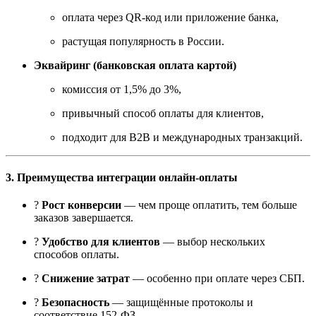
оплата через QR-код или приложение банка,
растущая популярность в России.
Эквайринг (банковская оплата картой)
комиссия от 1,5% до 3%,
привычный способ оплаты для клиентов,
подходит для B2B и международных транзакций.
3. Преимущества интеграции онлайн-оплаты
?
Рост конверсии
— чем проще оплатить, тем больше
заказов завершается.
?
Удобство для клиентов
— выбор нескольких
способов оплаты.
?
Снижение затрат
— особенно при оплате через СБП.
?
Безопасность
— защищённые протоколы и
соответствие 152-ФЗ.