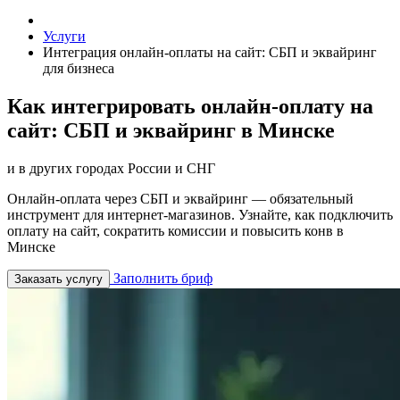
Услуги
Интеграция онлайн-оплаты на сайт: СБП и эквайринг
для бизнеса
Как интегрировать онлайн-оплату на
сайт: СБП и эквайринг в Минске
и в других городах России и СНГ
Онлайн-оплата через СБП и эквайринг — обязательный
инструмент для интернет-магазинов. Узнайте, как подключить
оплату на сайт, сократить комиссии и повысить конв в
Минске
Заполнить бриф
Заказать услугу