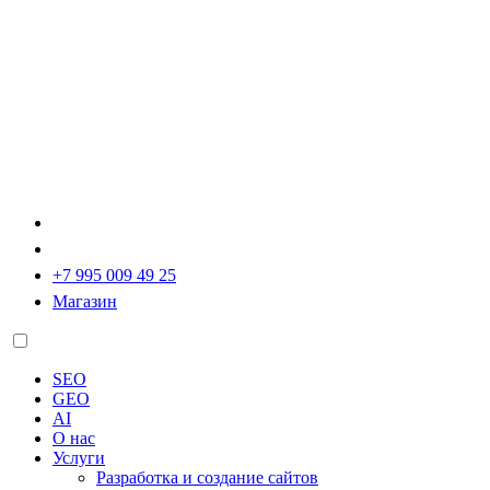
+7 995 009 49 25
Магазин
SEO
GEO
AI
О нас
Услуги
Разработка и создание сайтов