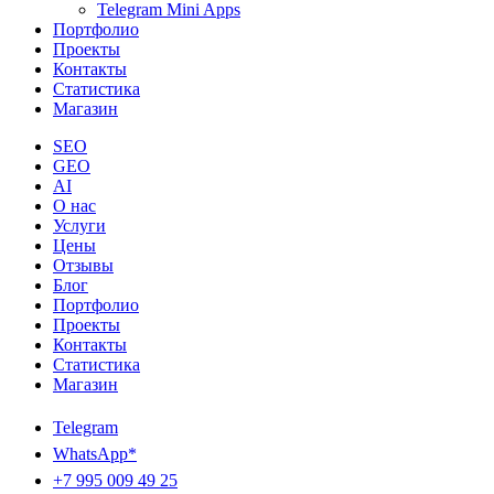
Telegram Mini Apps
Портфолио
Проекты
Контакты
Статистика
Магазин
SEO
GEO
AI
О нас
Услуги
Цены
Отзывы
Блог
Портфолио
Проекты
Контакты
Статистика
Магазин
Telegram
WhatsApp*
+7 995 009 49 25