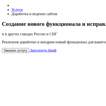
Услуги
Доработка и ведение сайтов
Создание нового функционала и испра
и в других городах России и СНГ
Реализуем доработки и внедрим новый функционал для вашего
Заполнить бриф
Заказать услугу