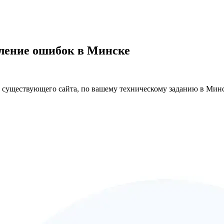
вление ошибок в Минске
 существующего сайта, по вашему техническому заданию в Мин