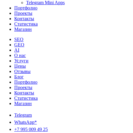
Telegram Mini Apps
Портфолио
Проекты
Контакты
Статистика
Магазин
SEO
GEO
AI
О нас
Услуги
Цены
Отзывы
Блог
Портфолио
Проекты
Контакты
Статистика
Магазин
Telegram
WhatsApp*
+7 995 009 49 25