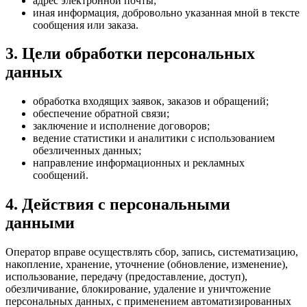
адрес электронной почты;
иная информация, добровольно указанная мной в тексте
сообщения или заказа.
3. Цели обработки персональных
данных
обработка входящих заявок, заказов и обращений;
обеспечение обратной связи;
заключение и исполнение договоров;
ведение статистики и аналитики с использованием
обезличенных данных;
направление информационных и рекламных
сообщений.
4. Действия с персональными
данными
Оператор вправе осуществлять сбор, запись, систематизацию,
накопление, хранение, уточнение (обновление, изменение),
использование, передачу (предоставление, доступ),
обезличивание, блокирование, удаление и уничтожение
персональных данных, с применением автоматизированных