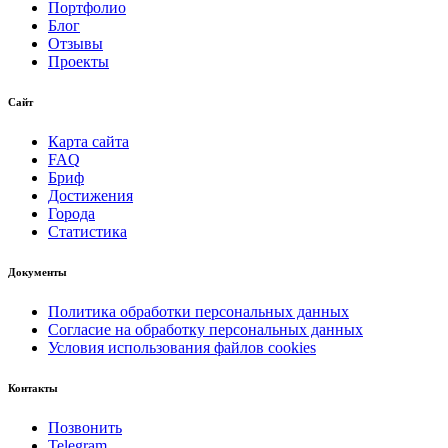
Портфолио
Блог
Отзывы
Проекты
Сайт
Карта сайта
FAQ
Бриф
Достижения
Города
Статистика
Документы
Политика обработки персональных данных
Согласие на обработку персональных данных
Условия использования файлов cookies
Контакты
Позвонить
Telegram