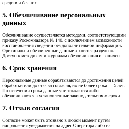
средств и без них.
5. Обезличивание персональных
данных
Обезличивание осуществляется методами, соответствующими
приказу Роскомнадзора № 140, с исключением возможности
восстановления сведений без дополнительной информации.
Оригиналы и обезличенные данные хранятся раздельно.
Доступ к методикам и журналам обезличивания ограничен.
6. Срок хранения
Персональные данные обрабатываются до достижения целей
обработки или до отзыва согласия, но не более срока — 5 лет.
По истечении срока данные уничтожаются либо
обезличиваются в установленные законодательством сроки.
7. Отзыв согласия
Согласие может быть отозвано в любой момент путём
направления уведомления на адрес Оператора либо на