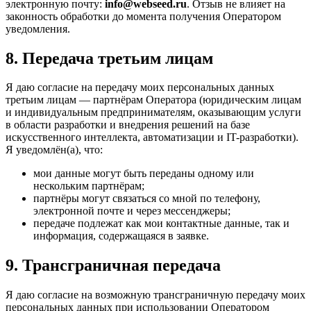
электронную почту:
info@webseed.ru
. Отзыв не влияет на
законность обработки до момента получения Оператором
уведомления.
8. Передача третьим лицам
Я даю согласие на передачу моих персональных данных
третьим лицам — партнёрам Оператора (юридическим лицам
и индивидуальным предпринимателям, оказывающим услуги
в области разработки и внедрения решений на базе
искусственного интеллекта, автоматизации и IT-разработки).
Я уведомлён(а), что:
мои данные могут быть переданы одному или
нескольким партнёрам;
партнёры могут связаться со мной по телефону,
электронной почте и через мессенджеры;
передаче подлежат как мои контактные данные, так и
информация, содержащаяся в заявке.
9. Трансграничная передача
Я даю согласие на возможную трансграничную передачу моих
персональных данных при использовании Оператором