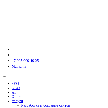
+7 995 009 49 25
Магазин
SEO
GEO
AI
О нас
Услуги
Разработка и создание сайтов