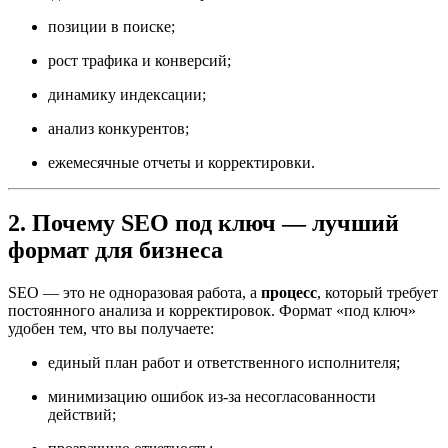
позиции в поиске;
рост трафика и конверсий;
динамику индексации;
анализ конкурентов;
ежемесячные отчеты и корректировки.
2. Почему SEO под ключ — лучший
формат для бизнеса
SEO — это не одноразовая работа, а
процесс
, который требует
постоянного анализа и корректировок. Формат «под ключ»
удобен тем, что вы получаете:
единый план работ и ответственного исполнителя;
минимизацию ошибок из-за несогласованности
действий;