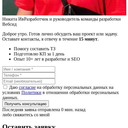
Никита Ив
Разработчик и руководитель команды разработки
Вебсид
Доброе утро. Готов лично обсудить ваш проект или задачу.
Оставьте контакты, я отвечу в течение
15 минут
.
Помогу составить ТЗ
Подготовлю КП за 1 день
Опыт 10+ лет в разработке и SEO
Даю
согласие
на обработку персональных данных на
условиях
Политики
в отношении обработки персональных
данных.
Получить консультацию
Последняя заявка отправлена 0 мин. назад
либо свяжитесь со мной
Оставить заявку