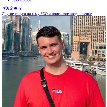
SEO Google
Другие услуги на тему SEO и поисковое продвижение