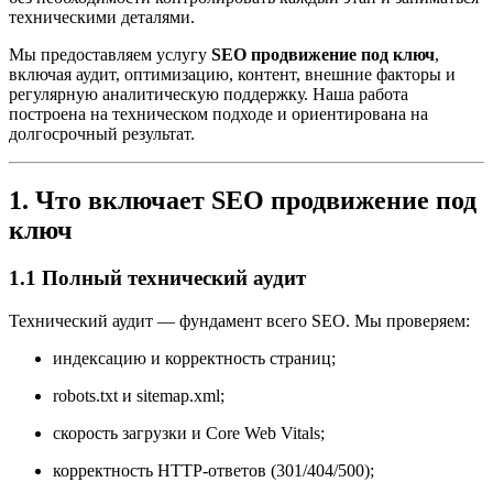
техническими деталями.
Мы предоставляем услугу
SEO продвижение под ключ
,
включая аудит, оптимизацию, контент, внешние факторы и
регулярную аналитическую поддержку. Наша работа
построена на техническом подходе и ориентирована на
долгосрочный результат.
1. Что включает SEO продвижение под
ключ
1.1 Полный технический аудит
Технический аудит — фундамент всего SEO. Мы проверяем:
индексацию и корректность страниц;
robots.txt и sitemap.xml;
скорость загрузки и Core Web Vitals;
корректность HTTP-ответов (301/404/500);