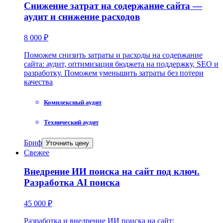
Снижение затрат на содержание сайта —
аудит и снижение расходов
8 000 ₽
Поможем снизить затраты и расходы на содержание
сайта: аудит, оптимизация бюджета на поддержку, SEO и
разработку. Поможем уменьшить затраты без потери
качества
Комплексный аудит
Технический аудит
Бриф
Уточнить цену
Свежее
Внедрение ИИ поиска на сайт под ключ.
Разработка AI поиска
45 000 ₽
Разработка и внедрение ИИ поиска на сайт: