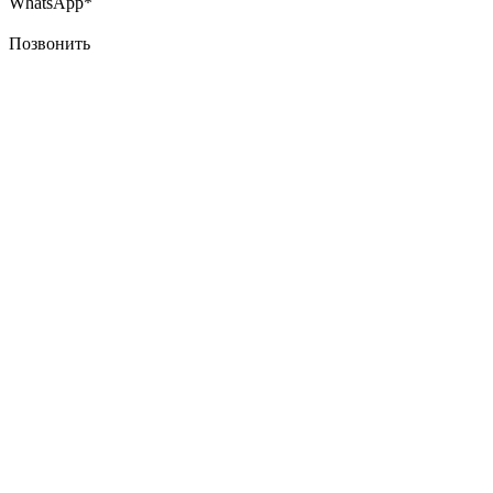
WhatsApp*
Позвонить