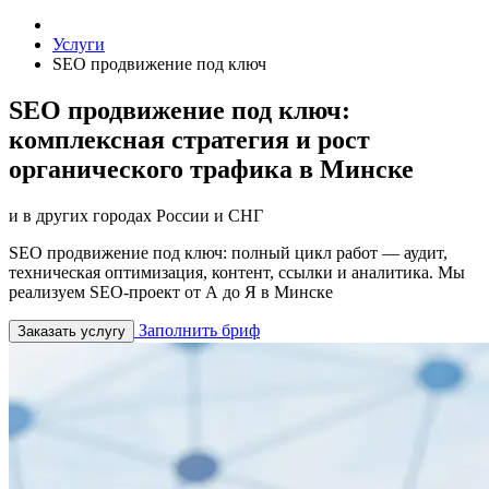
Услуги
SEO продвижение под ключ
SEO продвижение под ключ:
комплексная стратегия и рост
органического трафика в Минске
и в других городах России и СНГ
SEO продвижение под ключ: полный цикл работ — аудит,
техническая оптимизация, контент, ссылки и аналитика. Мы
реализуем SEO-проект от А до Я в Минске
Заполнить бриф
Заказать услугу