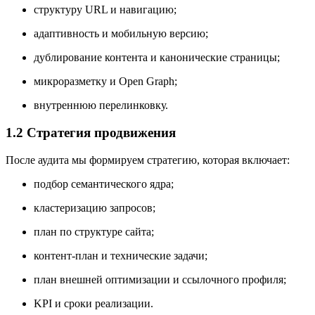
структуру URL и навигацию;
адаптивность и мобильную версию;
дублирование контента и канонические страницы;
микроразметку и Open Graph;
внутреннюю перелинковку.
1.2 Стратегия продвижения
После аудита мы формируем стратегию, которая включает:
подбор семантического ядра;
кластеризацию запросов;
план по структуре сайта;
контент-план и технические задачи;
план внешней оптимизации и ссылочного профиля;
KPI и сроки реализации.