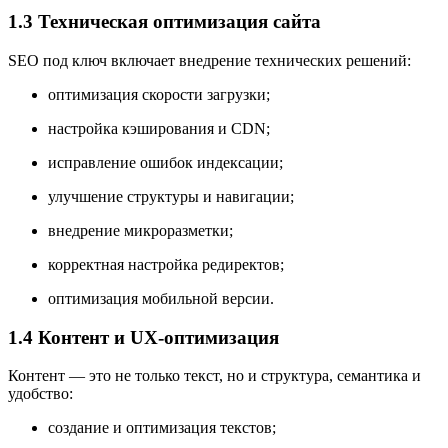
1.3 Техническая оптимизация сайта
SEO под ключ включает внедрение технических решений:
оптимизация скорости загрузки;
настройка кэширования и CDN;
исправление ошибок индексации;
улучшение структуры и навигации;
внедрение микроразметки;
корректная настройка редиректов;
оптимизация мобильной версии.
1.4 Контент и UX-оптимизация
Контент — это не только текст, но и структура, семантика и
удобство:
создание и оптимизация текстов;