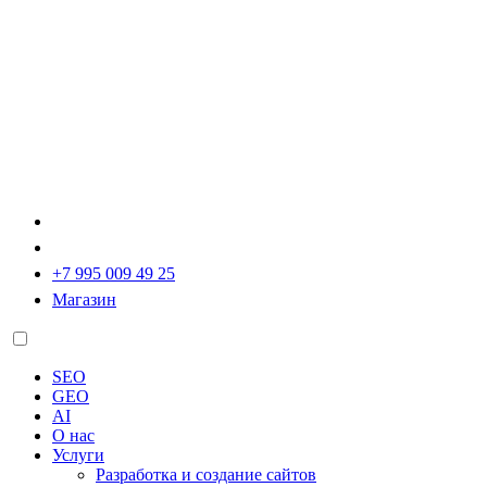
+7 995 009 49 25
Магазин
SEO
GEO
AI
О нас
Услуги
Разработка и создание сайтов