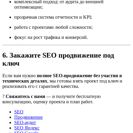
комплексный подход: от аудита до внешней
оптимизации;
прозрачная система отчетности и KPI;
работа с проектами любой сложности;
фокус на рост трафика и конверсий.
6. Закажите SEO продвижение под
ключ
Если вам нужно
полное SEO-продвижение без участия в
технических деталях
, мы готовы взять проект под ключ и
реализовать его с гарантией качества.
?
Свяжитесь с нами
— и получите бесплатную
консультацию, оценку проекта и план работ.
SEO
Продвижение
SEO-аудит
SEO Яндекс