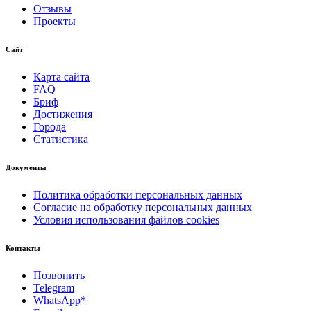
Отзывы
Проекты
Сайт
Карта сайта
FAQ
Бриф
Достижения
Города
Статистика
Документы
Политика обработки персональных данных
Согласие на обработку персональных данных
Условия использования файлов cookies
Контакты
Позвонить
Telegram
WhatsApp*