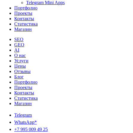
Telegram Mini Apps
Портфолио
Проекты
Контакты
Статистика
Магазин
SEO
GEO
AI
О нас
Услуги
Цены
Отзывы
Блог
Портфолио
Проекты
Контакты
Статистика
Магазин
Telegram
WhatsApp*
+7 995 009 49 25