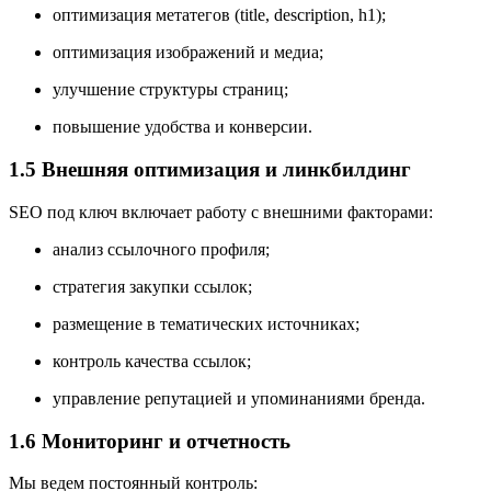
оптимизация метатегов (title, description, h1);
оптимизация изображений и медиа;
улучшение структуры страниц;
повышение удобства и конверсии.
1.5 Внешняя оптимизация и линкбилдинг
SEO под ключ включает работу с внешними факторами:
анализ ссылочного профиля;
стратегия закупки ссылок;
размещение в тематических источниках;
контроль качества ссылок;
управление репутацией и упоминаниями бренда.
1.6 Мониторинг и отчетность
Мы ведем постоянный контроль: