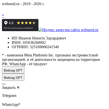
webseed.ru - 2019 - 2026 г.
*
ИП Иванов Никита Эдуардович
ИНН: 165036260002
ОГРНИП: 325169000241540
* - компания Meta Platforms Inc. признана экстремистской
организацией, и её деятельность запрещена на территории
РФ. WhatsApp - её продукт
Вебсид GPT
Вебсид GPT
Закрыть
✕
Telegram
WhatsApp*