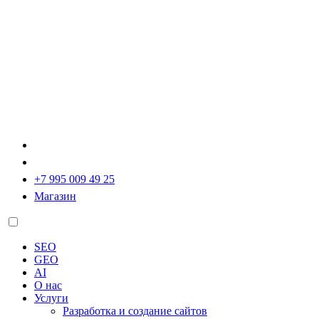
+7 995 009 49 25
Магазин
SEO
GEO
AI
О нас
Услуги
Разработка и создание сайтов