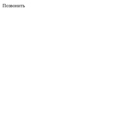
Позвонить