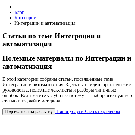
Блог
Категории
Интеграции и автоматизация
Статьи по теме Интеграции и
автоматизация
Полезные материалы по Интеграции и
автоматизация
В этой категории собраны статьи, посвящённые теме
Интеграции и автоматизация. Здесь вы найдёте практические
руководства, полезные чек-листы и разборы типичных
ошибок. Если хотите углубиться в тему — выбирайте нужную
статью и изучайте материалы.
Наши услуги
Стать партнером
Подписаться на рассылку