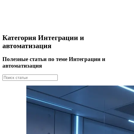
Категория Интеграции и
автоматизация
Полезные статьи по теме Интеграции и
автоматизация