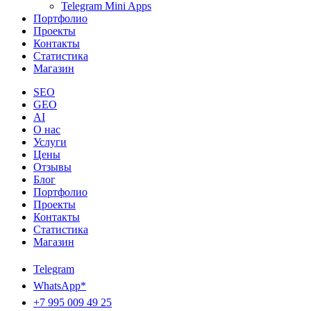
Telegram Mini Apps
Портфолио
Проекты
Контакты
Статистика
Магазин
SEO
GEO
AI
О нас
Услуги
Цены
Отзывы
Блог
Портфолио
Проекты
Контакты
Статистика
Магазин
Telegram
WhatsApp*
+7 995 009 49 25