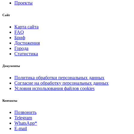
Проекты
Сайт
Карта сайта
FAQ
Бриф
Достижения
Города
Статистика
Документы
Политика обработки персональных данных
Согласие на обработку персональных данных
Условия использования файлов cookies
Контакты
Позвонить
Telegram
WhatsApp*
E-mail