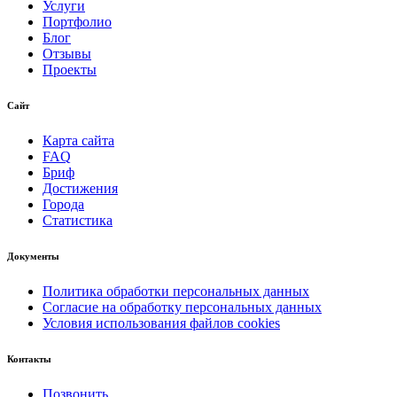
Услуги
Портфолио
Блог
Отзывы
Проекты
Сайт
Карта сайта
FAQ
Бриф
Достижения
Города
Статистика
Документы
Политика обработки персональных данных
Согласие на обработку персональных данных
Условия использования файлов cookies
Контакты
Позвонить