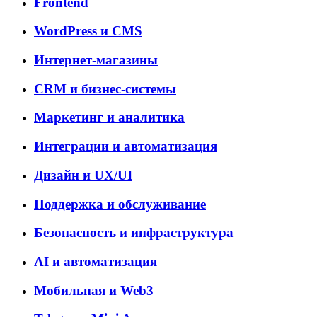
Frontend
WordPress и CMS
Интернет-магазины
CRM и бизнес-системы
Маркетинг и аналитика
Интеграции и автоматизация
Дизайн и UX/UI
Поддержка и обслуживание
Безопасность и инфраструктура
AI и автоматизация
Мобильная и Web3