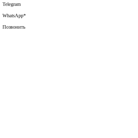
Telegram
WhatsApp*
Позвонить