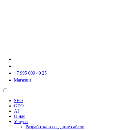
+7 995 009 49 25
Магазин
SEO
GEO
AI
О нас
Услуги
Разработка и создание сайтов