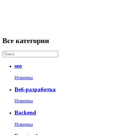
Все категории
seo
Новинка
Веб-разработка
Новинка
Backend
Новинка