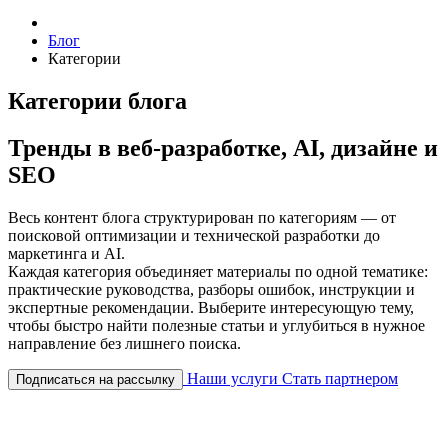
Блог
Категории
Категории блога
Тренды в веб-разработке, AI, дизайне и
SEO
Весь контент блога структурирован по категориям — от
поисковой оптимизации и технической разработки до
маркетинга и AI.
Каждая категория объединяет материалы по одной тематике:
практические руководства, разборы ошибок, инструкции и
экспертные рекомендации. Выберите интересующую тему,
чтобы быстро найти полезные статьи и углубиться в нужное
направление без лишнего поиска.
Наши услуги
Стать партнером
Подписаться на рассылку